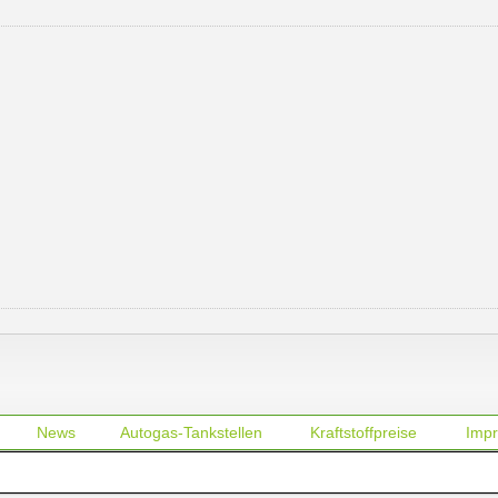
News
Autogas-Tankstellen
Kraftstoffpreise
Imp