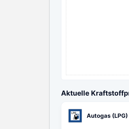
Aktuelle Kraftstoffp
Autogas (LPG)