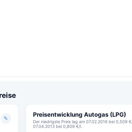
reise
Preisentwicklung Autogas (LPG)
✎
Der niedrigste Preis lag am 07.02.2016 bei 0,509 €/
07.04.2013 bei 0,809 €/l.