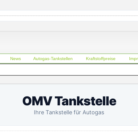
News
Autogas-Tankstellen
Kraftstoffpreise
Imp
OMV Tankstelle
Ihre Tankstelle für Autogas