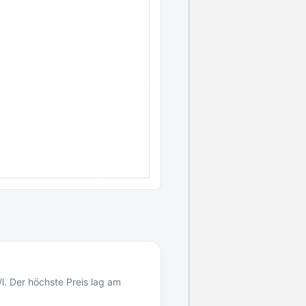
l. Der höchste Preis lag am