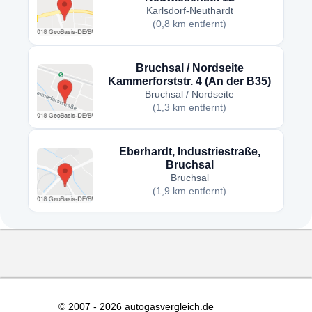
Karlsdorf-Neuthardt
(0,8 km entfernt)
Bruchsal / Nordseite
Kammerforststr. 4 (An der B35)
Bruchsal / Nordseite
(1,3 km entfernt)
Eberhardt, Industriestraße,
Bruchsal
Bruchsal
(1,9 km entfernt)
© 2007 - 2026 autogasvergleich.de