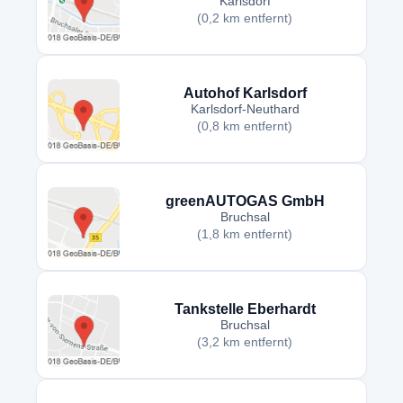
Karlsdorf
(0,2 km entfernt)
Autohof Karlsdorf
Karlsdorf-Neuthard
(0,8 km entfernt)
greenAUTOGAS GmbH
Bruchsal
(1,8 km entfernt)
Tankstelle Eberhardt
Bruchsal
(3,2 km entfernt)