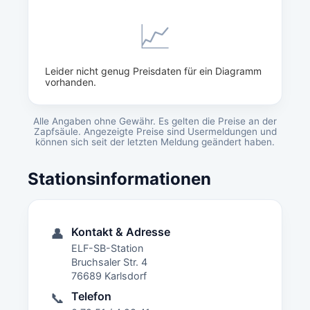
📈
Leider nicht genug Preisdaten für ein Diagramm
vorhanden.
Alle Angaben ohne Gewähr. Es gelten die Preise an der
Zapfsäule. Angezeigte Preise sind Usermeldungen und
können sich seit der letzten Meldung geändert haben.
Stationsinformationen
Kontakt & Adresse
👤
ELF-SB-Station
Bruchsaler Str. 4
76689 Karlsdorf
Telefon
📞