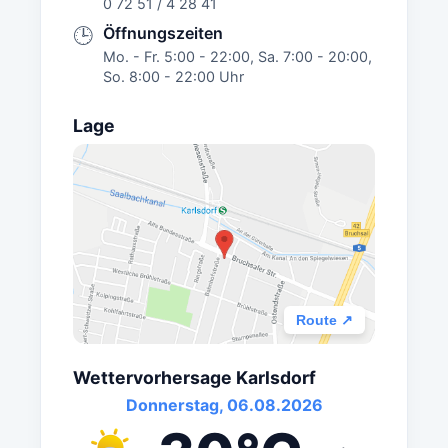
0 72 51 / 4 28 41
Öffnungszeiten
🕒
Mo. - Fr. 5:00 - 22:00, Sa. 7:00 - 20:00,
So. 8:00 - 22:00 Uhr
Lage
Route ↗
Wettervorhersage Karlsdorf
Donnerstag, 06.08.2026