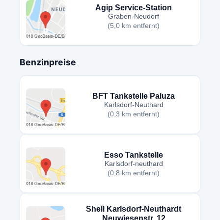
Agip Service-Station
Graben-Neudorf
(5,0 km entfernt)
Benzinpreise
BFT Tankstelle Paluza
Karlsdorf-Neuthard
(0,3 km entfernt)
Esso Tankstelle
Karlsdorf-neuthard
(0,8 km entfernt)
Shell Karlsdorf-Neuthardt
Neuwiesenstr. 12