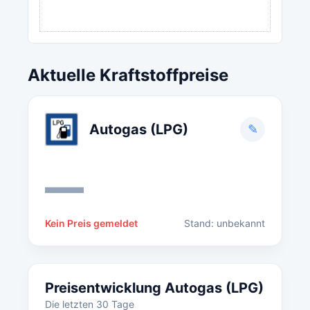
Aktuelle Kraftstoffpreise
Autogas (LPG)
✎
—
Kein Preis gemeldet
Stand: unbekannt
Preisentwicklung Autogas (LPG)
Die letzten 30 Tage