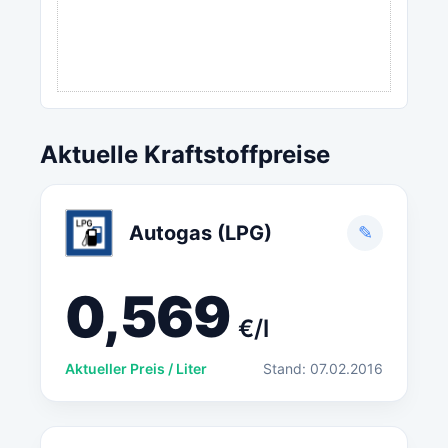
Aktuelle Kraftstoffpreise
Autogas (LPG)
✎
0,569
€/l
Aktueller Preis / Liter
Stand: 07.02.2016