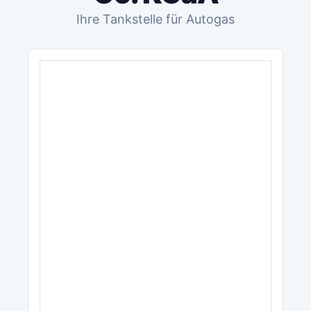
Ihre Tankstelle für Autogas
ANZEIGE