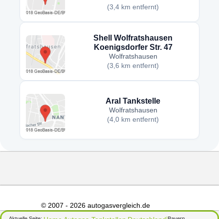
(3,4 km entfernt)
Shell Wolfratshausen
Koenigsdorfer Str. 47
Wolfratshausen
(3,6 km entfernt)
Aral Tankstelle
Wolfratshausen
(4,0 km entfernt)
© 2007 - 2026 autogasvergleich.de
Aktuelle Seite:
Bayern