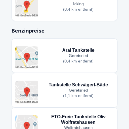
Icking
(8,4 km entfernt)
Benzinpreise
Aral Tankstelle
Geretsried
(0,4 km entfernt)
Tankstelle Schwägerl-Bäde
Geretsried
(1,1 km entfernt)
FTO-Freie Tankstelle Oliv
Wolfratshausen
Wolfratshausen