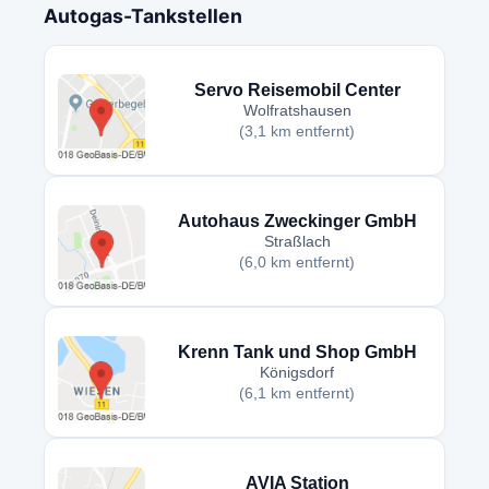
Autogas-Tankstellen
Servo Reisemobil Center
Wolfratshausen
(3,1 km entfernt)
Autohaus Zweckinger GmbH
Straßlach
(6,0 km entfernt)
Krenn Tank und Shop GmbH
Königsdorf
(6,1 km entfernt)
AVIA Station