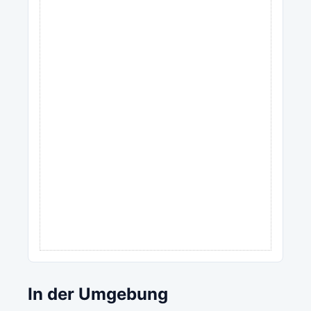
In der Umgebung