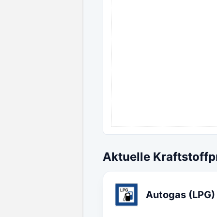
Aktuelle Kraftstoffp
Autogas (LPG)