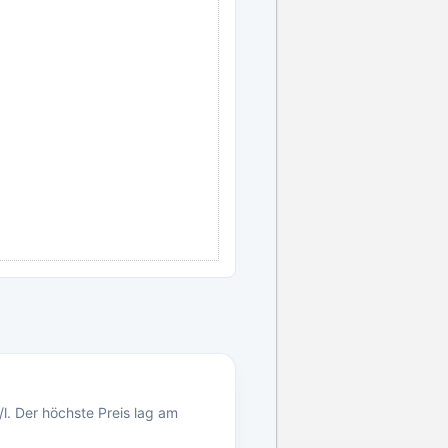
l. Der höchste Preis lag am