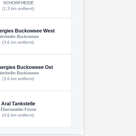
SCHORFHEIDE
(1,3 km entfernt)
ergies Buckowsee West
erbellin-Buckowsee
(3,6 km entfernt)
nergies Buckowsee Ost
erbellin-Buckowsee
(3,6 km entfernt)
Aral Tankstelle
Eberswalde-Finow
(4,6 km entfernt)