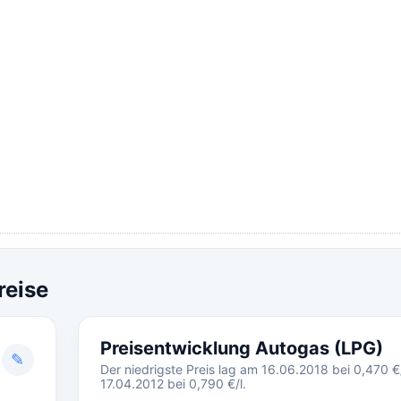
reise
Preisentwicklung Autogas (LPG)
✎
Der niedrigste Preis lag am 16.06.2018 bei 0,470 €/
17.04.2012 bei 0,790 €/l.