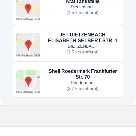
Aral Tankstelle
Dietzenbach
(1,5 km entfernt)
JET DIETZENBACH
ELISABETH-SELBERT-STR. 1
DIETZENBACH
(1,5 km entfernt)
Shell Roedermark Frankfurter
Str. 70
Roedermark
(2,7 km entfernt)