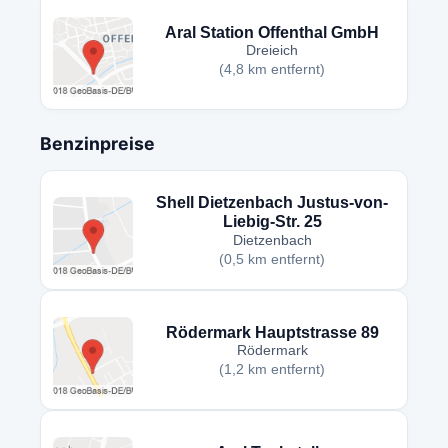
Aral Station Offenthal GmbH
Dreieich
(4,8 km entfernt)
Benzinpreise
Shell Dietzenbach Justus-von-
Liebig-Str. 25
Dietzenbach
(0,5 km entfernt)
Rödermark Hauptstrasse 89
Rödermark
(1,2 km entfernt)