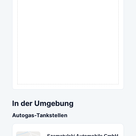
In der Umgebung
Autogas-Tankstellen