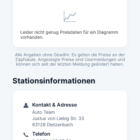
📈
Leider nicht genug Preisdaten für ein Diagramm
vorhanden.
Alle Angaben ohne Gewähr. Es gelten die Preise an der
Zapfsäule. Angezeigte Preise sind Usermeldungen und
können sich seit der letzten Meldung geändert haben.
Stationsinformationen
Kontakt & Adresse
👤
Auto Team
Justus von Liebig Str. 33
63128 Dietzenbach
Telefon
📞