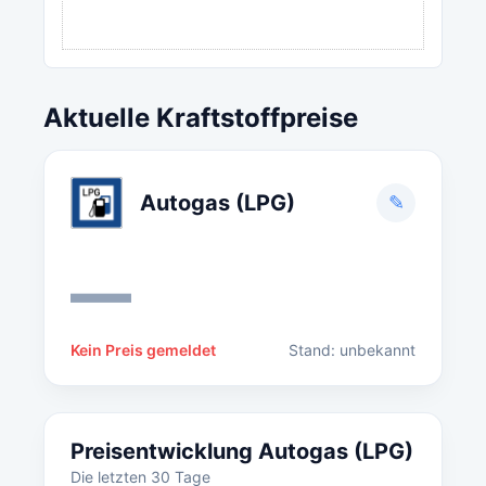
Aktuelle Kraftstoffpreise
Autogas (LPG)
✎
—
Kein Preis gemeldet
Stand: unbekannt
Preisentwicklung Autogas (LPG)
Die letzten 30 Tage