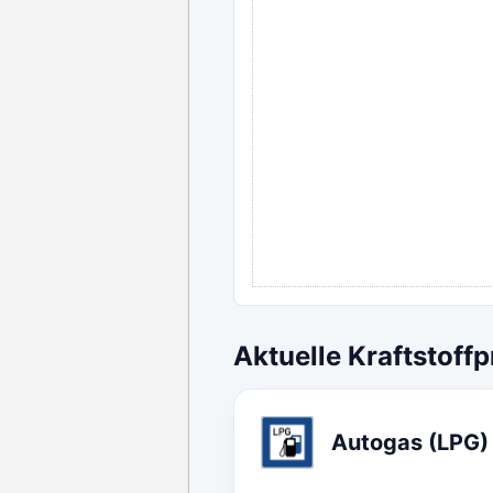
Aktuelle Kraftstoffp
Autogas (LPG)