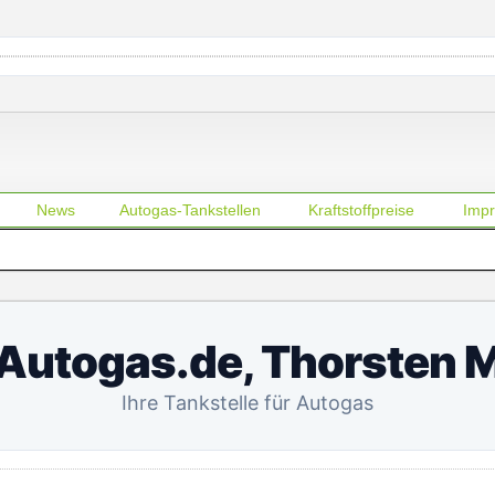
News
Autogas-Tankstellen
Kraftstoffpreise
Imp
Autogas.de, Thorsten 
Ihre Tankstelle für Autogas