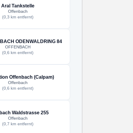
Aral Tankstelle
Offenbach
(0,3 km entfernt)
NBACH ODENWALDRING 84
OFFENBACH
(0,6 km entfernt)
tion Offenbach (Calpam)
Offenbach
(0,6 km entfernt)
bach Waldstrasse 255
Offenbach
(0,7 km entfernt)