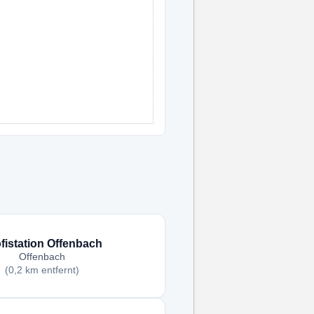
fistation Offenbach
Offenbach
(0,2 km entfernt)