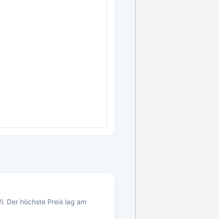
l. Der höchste Preis lag am