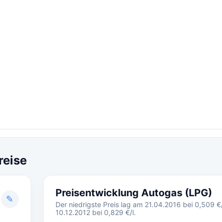
reise
Preisentwicklung Autogas (LPG)
✎
Der niedrigste Preis lag am 21.04.2016 bei 0,509 €/
10.12.2012 bei 0,829 €/l.