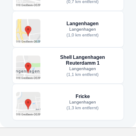
(0,7 km entfernt)
Langenhagen
Langenhagen
(1,0 km entfernt)
Shell Langenhagen
Reuterdamm 1
Langenhagen
(1,1 km entfernt)
Fricke
Langenhagen
(1,3 km entfernt)