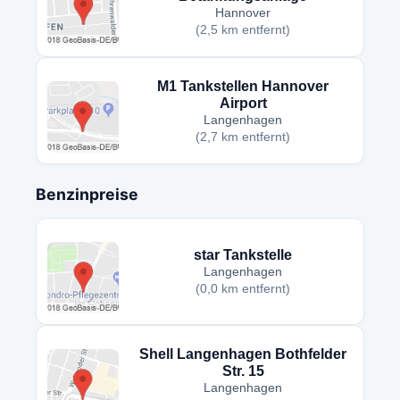
Hannover
(2,5 km entfernt)
M1 Tankstellen Hannover
Airport
Langenhagen
(2,7 km entfernt)
Benzinpreise
star Tankstelle
Langenhagen
(0,0 km entfernt)
Shell Langenhagen Bothfelder
Str. 15
Langenhagen