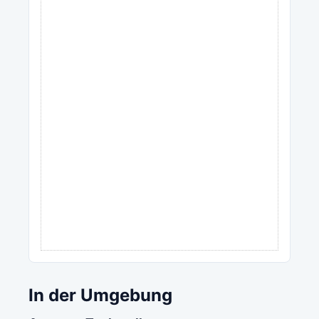
In der Umgebung