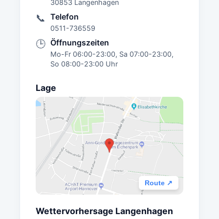
30853 Langenhagen
Telefon
📞
0511-736559
Öffnungszeiten
🕒
Mo-Fr 06:00-23:00, Sa 07:00-23:00,
So 08:00-23:00 Uhr
Lage
Route ↗
Wettervorhersage Langenhagen