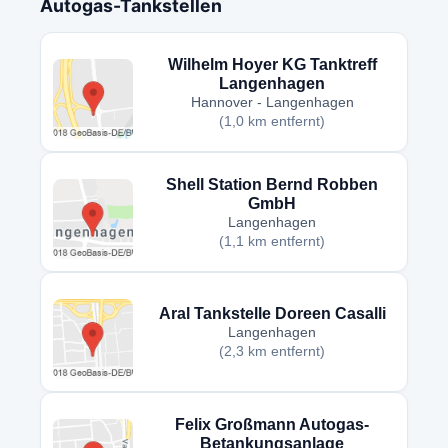
Autogas-Tankstellen
Wilhelm Hoyer KG Tanktreff
Langenhagen
Hannover - Langenhagen
(1,0 km entfernt)
Shell Station Bernd Robben
GmbH
Langenhagen
(1,1 km entfernt)
Aral Tankstelle Doreen Casalli
Langenhagen
(2,3 km entfernt)
Felix Großmann Autogas-
Betankungsanlage