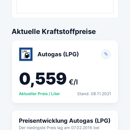
Aktuelle Kraftstoffpreise
Autogas (LPG)
✎
0,559
€/l
Aktueller Preis / Liter
Stand: 08.11.2021
Preisentwicklung Autogas (LPG)
Der niedrigste Preis lag am 07.02.2016 bei