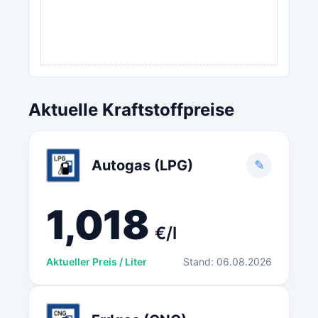
Aktuelle Kraftstoffpreise
Autogas (LPG)
✎
1,018
€/l
Aktueller Preis / Liter
Stand: 06.08.2026