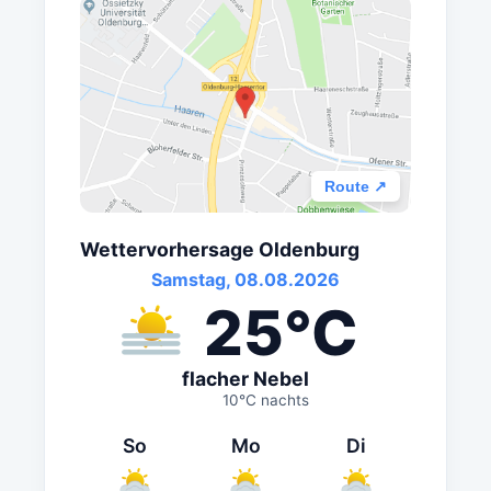
Route ↗
Wettervorhersage Oldenburg
Samstag, 08.08.2026
25°C
flacher Nebel
10°C nachts
So
Mo
Di