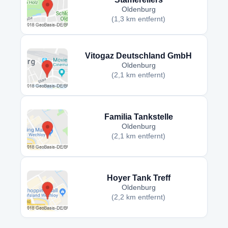
Oldenburg
(1,3 km entfernt)
Vitogaz Deutschland GmbH
Oldenburg
(2,1 km entfernt)
Familia Tankstelle
Oldenburg
(2,1 km entfernt)
Hoyer Tank Treff
Oldenburg
(2,2 km entfernt)