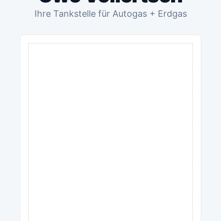
Ihre Tankstelle für Autogas + Erdgas
ANZEIGE