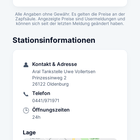
Alle Angaben ohne Gewähr. Es gelten die Preise an der
Zapfsäule. Angezeigte Preise sind Usermeldungen und
können sich seit der letzten Meldung geändert haben.
Stationsinformationen
Kontakt & Adresse
👤
Aral Tankstelle Uwe Vollertsen
Prinzessinweg 2
26122 Oldenburg
Telefon
📞
0441/971971
Öffnungszeiten
🕒
24h
Lage