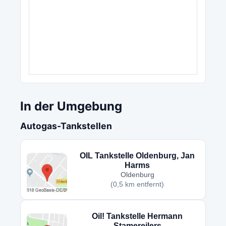
In der Umgebung
Autogas-Tankstellen
OIL Tankstelle Oldenburg, Jan
Harms
Oldenburg
(0,5 km entfernt)
Oil! Tankstelle Hermann
Stamereilers