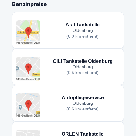
Benzinpreise
Aral Tankstelle
Oldenburg
(0,0 km entfernt)
OIL! Tankstelle Oldenburg
Oldenburg
(0,5 km entfernt)
Autopflegeservice
Oldenburg
(0,6 km entfernt)
ORLEN Tankstelle