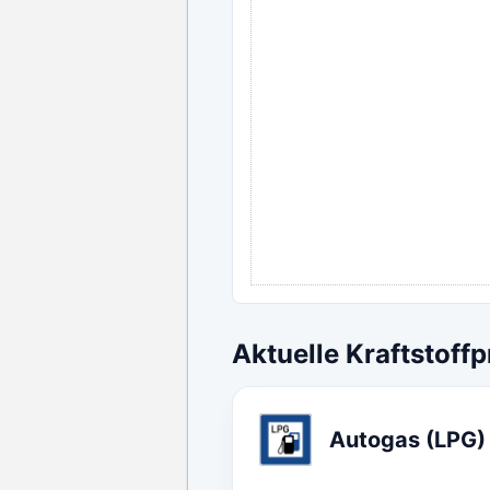
Aktuelle Kraftstoffp
Autogas (LPG)