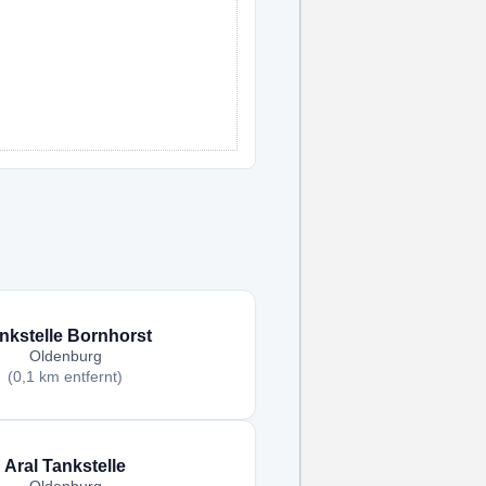
nkstelle Bornhorst
Oldenburg
(0,1 km entfernt)
Aral Tankstelle