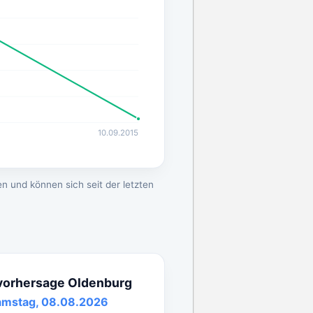
10.09.2015
n und können sich seit der letzten
vorhersage Oldenburg
amstag, 08.08.2026