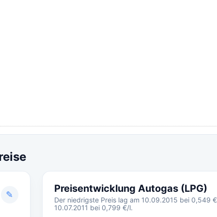
reise
Preisentwicklung Autogas (LPG)
✎
Der niedrigste Preis lag am 10.09.2015 bei 0,549 €
10.07.2011 bei 0,799 €/l.