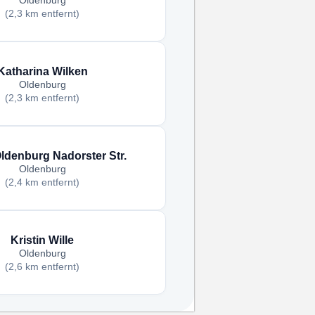
Oldenburg
(2,3 km entfernt)
Katharina Wilken
Oldenburg
(2,3 km entfernt)
Oldenburg Nadorster Str.
Oldenburg
(2,4 km entfernt)
Kristin Wille
Oldenburg
(2,6 km entfernt)