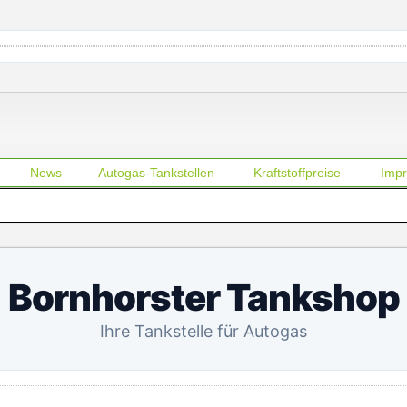
News
Autogas-Tankstellen
Kraftstoffpreise
Imp
Bornhorster Tankshop
Ihre Tankstelle für Autogas