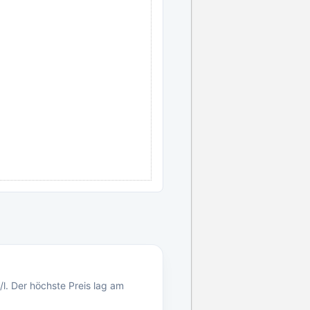
/l. Der höchste Preis lag am