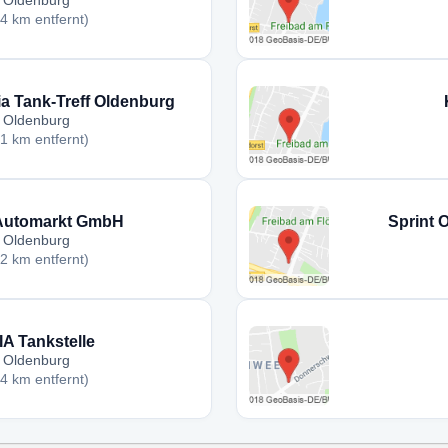
Oldenburg
,4 km entfernt)
ia Tank-Treff Oldenburg
Oldenburg
,1 km entfernt)
Automarkt GmbH
Sprint 
Oldenburg
,2 km entfernt)
IA Tankstelle
Oldenburg
,4 km entfernt)