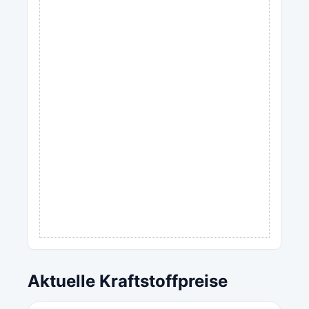
Aktuelle Kraftstoffpreise