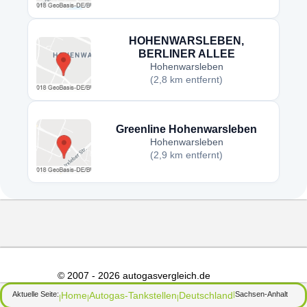
HOHENWARSLEBEN,
BERLINER ALLEE
Hohenwarsleben
(2,8 km entfernt)
Greenline Hohenwarsleben
Hohenwarsleben
(2,9 km entfernt)
© 2007 - 2026 autogasvergleich.de
Aktuelle Seite:
Home
Autogas-Tankstellen
Deutschland
Sachsen-Anhalt