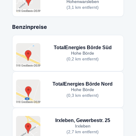
Hohenwarsleben
(3,1 km entfernt)
Benzinpreise
TotalEnergies Börde Süd
Hohe Börde
(0,2 km entfernt)
TotalEnergies Börde Nord
Hohe Börde
(0,3 km entfernt)
Irxleben, Gewerbestr. 25
Irxleben
(2,7 km entfernt)