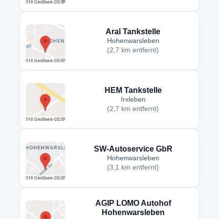
Aral Tankstelle
Hohenwarsleben
(2,7 km entfernt)
HEM Tankstelle
Irxleben
(2,7 km entfernt)
SW-Autoservice GbR
Hohenwarsleben
(3,1 km entfernt)
AGIP LOMO Autohof
Hohenwarsleben