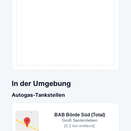
In der Umgebung
Autogas-Tankstellen
BAB Börde Süd (Total)
Groß Santersleben
(0,2 km entfernt)