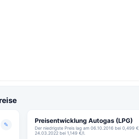
reise
Preisentwicklung Autogas (LPG)
✎
Der niedrigste Preis lag am 06.10.2016 bei 0,499 €/
24.03.2022 bei 1,149 €/l.