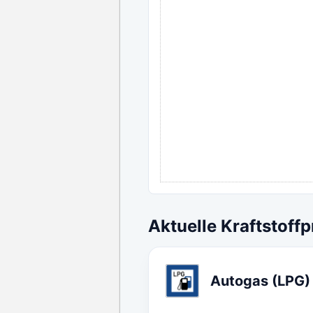
Aktuelle Kraftstoffp
Autogas (LPG)