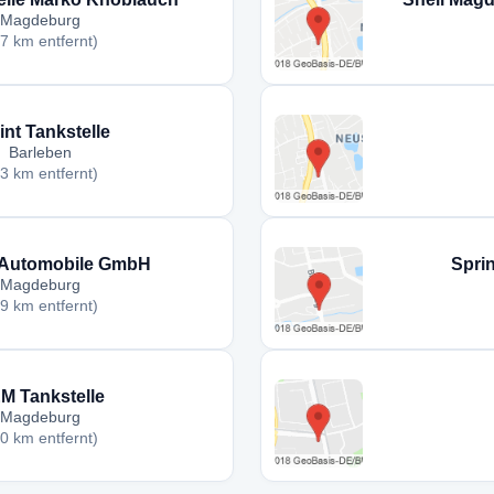
Magdeburg
,7 km entfernt)
int Tankstelle
Barleben
,3 km entfernt)
 Automobile GmbH
Spri
Magdeburg
,9 km entfernt)
M Tankstelle
Magdeburg
,0 km entfernt)