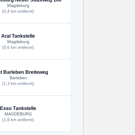
Magdeburg
(0,4 km entfernt)
Aral Tankstelle
Magdeburg
(0,6 km entfernt)
nt Barleben Breiteweg
Barleben
(1,3 km entfernt)
Esso Tankstelle
MAGDEBURG
(1,8 km entfernt)