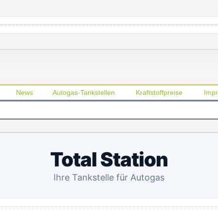
News
Autogas-Tankstellen
Kraftstoffpreise
Imp
Total Station
Ihre Tankstelle für Autogas