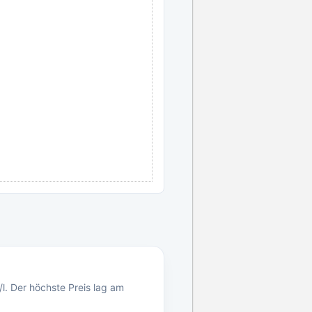
l. Der höchste Preis lag am