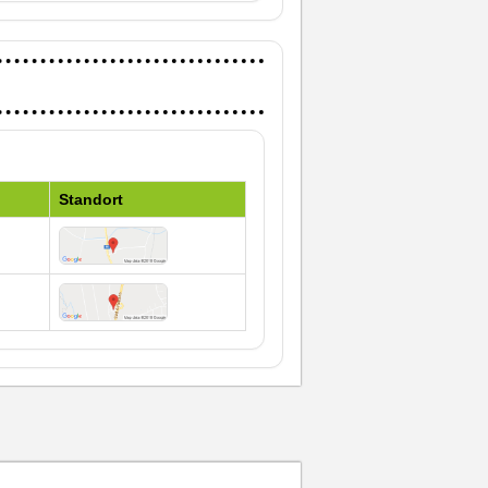
Standort