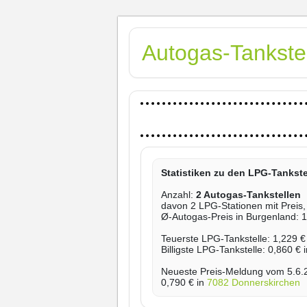
Autogas-Tankste
Statistiken zu den LPG-Tankst
Anzahl:
2 Autogas-Tankstellen
davon 2 LPG-Stationen mit Preis,
Ø-Autogas-Preis in Burgenland: 
Teuerste LPG-Tankstelle: 1,229 €
Billigste LPG-Tankstelle: 0,860 € 
Neueste Preis-Meldung vom 5.6.
0,790 € in
7082 Donnerskirchen