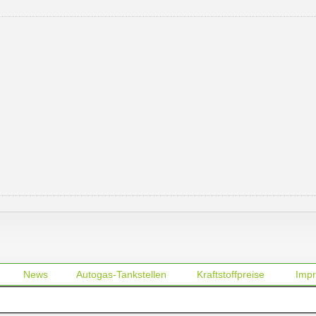
News
Autogas-Tankstellen
Kraftstoffpreise
Imp