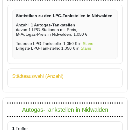
Statistiken zu den LPG-Tankstellen in Nidwalden
Anzahl:
1 Autogas-Tankstellen
davon 1 LPG-Stationen mit Preis,
Ø-Autogas-Preis in Nidwalden: 1,050 €
Teuerste LPG-Tankstelle: 1,050 € in
Stans
Billigste LPG-Tankstelle: 1,050 € in
Stans
Städteauswahl (Anzahl)
Autogas-Tankstellen in Nidwalden
1
Treffer