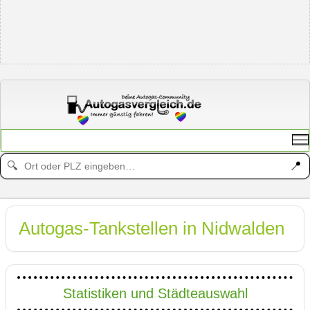
📍
🔍
Autogas-Tankstellen in Nidwalden
Statistiken und Städteauswahl