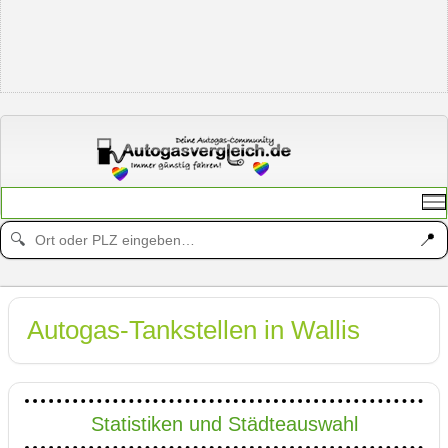
📍
🔍
Autogas-Tankstellen in Wallis
Statistiken und Städteauswahl