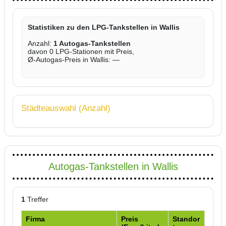
Statistiken zu den LPG-Tankstellen in Wallis
Anzahl:
1 Autogas-Tankstellen
davon 0 LPG-Stationen mit Preis,
Ø-Autogas-Preis in Wallis: —
Städteauswahl (Anzahl)
Autogas-Tankstellen in Wallis
1
Treffer
Firma
Preis
Standor