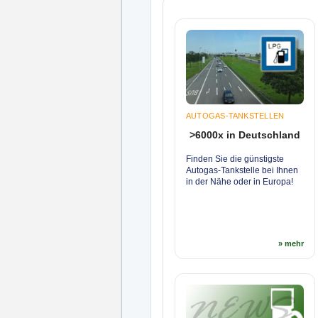
AUTOGAS-TANKSTELLEN
>6000x in Deutschland
Finden Sie die günstigste
Autogas-Tankstelle bei Ihnen
in der Nähe oder in Europa!
» mehr