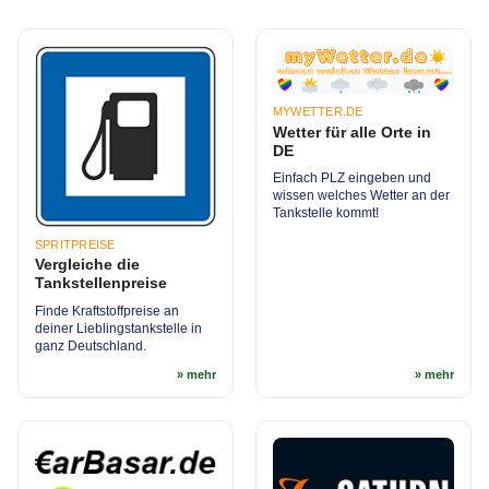
MYWETTER.DE
Wetter für alle Orte in
DE
Einfach PLZ eingeben und
wissen welches Wetter an der
Tankstelle kommt!
SPRITPREISE
Vergleiche die
Tankstellenpreise
Finde Kraftstoffpreise an
deiner Lieblingstankstelle in
ganz Deutschland.
» mehr
» mehr