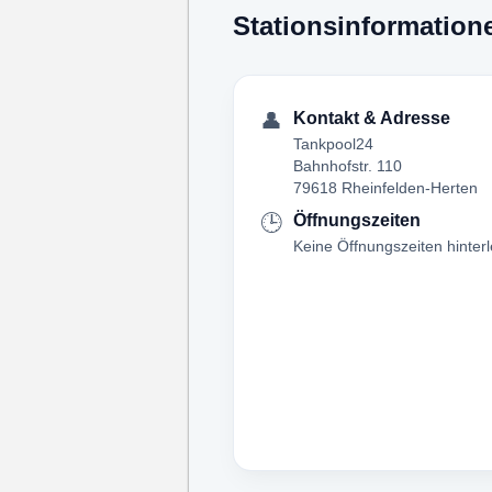
Stationsinformation
👤
Kontakt & Adresse
Tankpool24
Bahnhofstr. 110
79618 Rheinfelden-Herten
🕒
Öffnungszeiten
Keine Öffnungszeiten hinterl