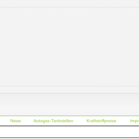
News
Autogas-Tankstellen
Kraftstoffpreise
Imp