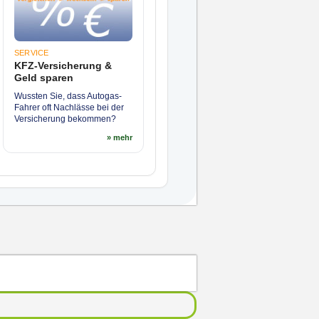
SERVICE
KFZ-Versicherung &
Geld sparen
Wussten Sie, dass Autogas-
Fahrer oft Nachlässe bei der
Versicherung bekommen?
» mehr