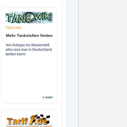
TANK.WIKI
Mehr Tankstellen finden
Von Autogas bis Wasserstoff,
alles was man in Deutschland
tanken kann!
» mehr