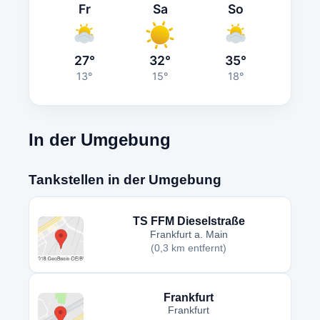
Fr
Sa
So
27°
32°
35°
13°
15°
18°
In der Umgebung
Tankstellen in der Umgebung
TS FFM Dieselstraße
Frankfurt a. Main
(0,3 km entfernt)
Frankfurt
Frankfurt