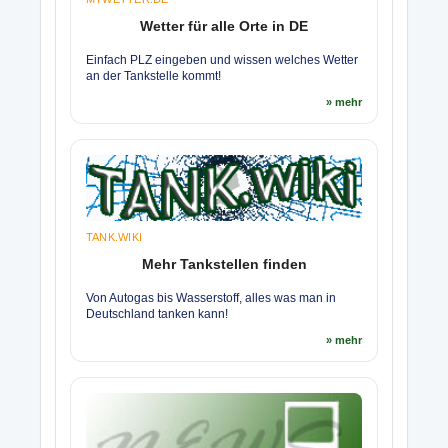
Wetter für alle Orte in DE
Einfach PLZ eingeben und wissen welches Wetter
an der Tankstelle kommt!
» mehr
TANK.WIKI
Mehr Tankstellen finden
Von Autogas bis Wasserstoff, alles was man in
Deutschland tanken kann!
» mehr