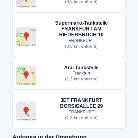
(0,5 km entfernt)
Supermarkt-Tankstelle
FRANKFURT AM
RIEDERBRUCH 10
FRANKFURT
(0,9 km entfernt)
Aral Tankstelle
Frankfurt
(1,3 km entfernt)
JET FRANKFURT
BORSIGALLEE 29
FRANKFURT
(1,8 km entfernt)
Autogas in der Umgebung