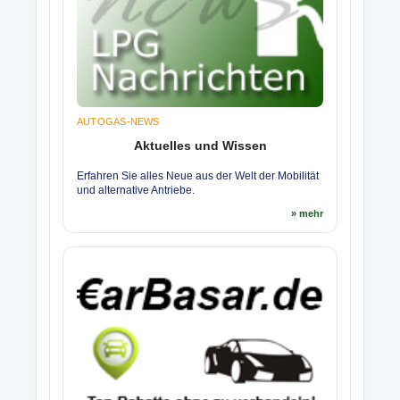
AUTOGAS-NEWS
Aktuelles und Wissen
Erfahren Sie alles Neue aus der Welt der Mobilität
und alternative Antriebe.
» mehr