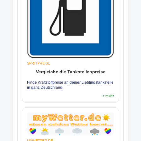
SPRITPREISE
Vergleiche die Tankstellenpreise
Finde Kraftstoffpreise an deiner Lieblingstankstelle
in ganz Deutschland.
» mehr
MYWETTER.DE