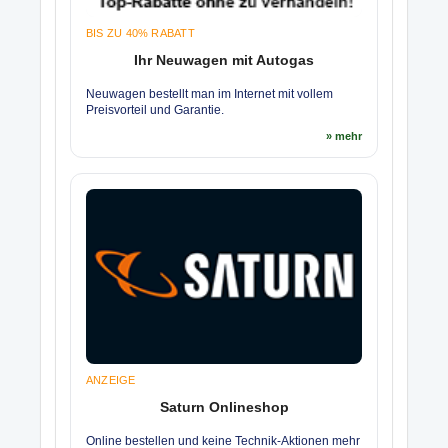
BIS ZU 40% RABATT
Ihr Neuwagen mit Autogas
Neuwagen bestellt man im Internet mit vollem
Preisvorteil und Garantie.
» mehr
ANZEIGE
Saturn Onlineshop
Online bestellen und keine Technik-Aktionen mehr