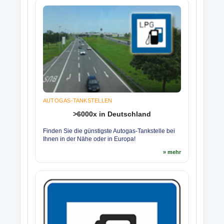
AUTOGAS-TANKSTELLEN
>6000x in Deutschland
Finden Sie die günstigste Autogas-Tankstelle bei
Ihnen in der Nähe oder in Europa!
» mehr