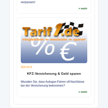
verpassen!
» mehr
SERVICE
KFZ-Versicherung & Geld sparen
Wussten Sie, dass Autogas-Fahrer oft Nachlässe
bei der Versicherung bekommen?
» mehr