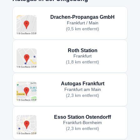
Drachen-Propangas GmbH
Frankfurt / Main
(0,5 km entfernt)
Roth Station
Frankfurt
(1,8 km entfernt)
Autogas Frankfurt
Frankfurt am Main
(2,3 km entfernt)
Esso Station Ostendorff
Frankfurt-Bornheim
(2,3 km entfernt)