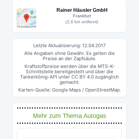
Rainer Häusler GmbH
Frankfurt
(2,6 km entfernt)
Letzte Aktualisierung: 12.04.2017
Alle Angaben ohne Gewähr. Es gelten die
Preise an der Zapfsäule.
Kraftstoffpreise werden über die MTS-K-
Schnittstelle bereitgestellt und über die
Tankerkönig-API unter CC BY 4.0 zugänglich
gemacht.
Karten-Quelle: Google Maps / OpenStreetMap.
Mehr zum Thema Autogas