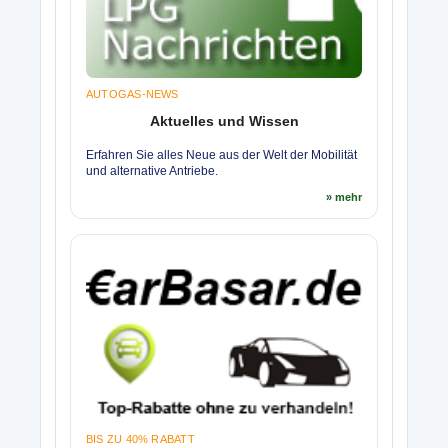
AUTOGAS-NEWS
Aktuelles und Wissen
Erfahren Sie alles Neue aus der Welt der Mobilität
und alternative Antriebe.
» mehr
BIS ZU 40% RABATT