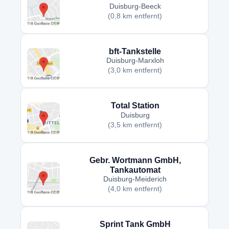
Duisburg-Beeck
(0,8 km entfernt)
bft-Tankstelle
Duisburg-Marxloh
(3,0 km entfernt)
Total Station
Duisburg
(3,5 km entfernt)
Gebr. Wortmann GmbH,
Tankautomat
Duisburg-Meiderich
(4,0 km entfernt)
Sprint Tank GmbH