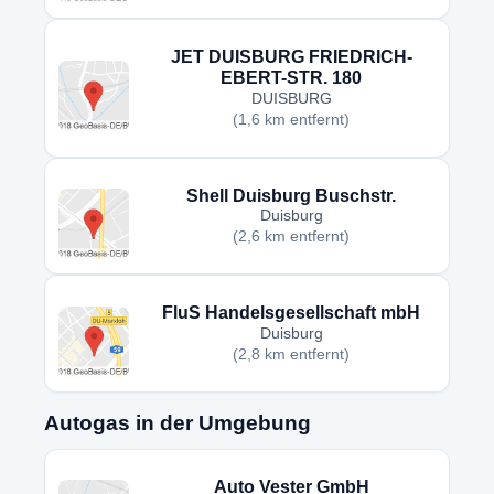
JET DUISBURG FRIEDRICH-
EBERT-STR. 180
DUISBURG
(1,6 km entfernt)
Shell Duisburg Buschstr.
Duisburg
(2,6 km entfernt)
FluS Handelsgesellschaft mbH
Duisburg
(2,8 km entfernt)
Autogas in der Umgebung
Auto Vester GmbH