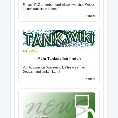
Einfach PLZ eingeben und wissen welches Wetter
an der Tankstelle kommt!
» mehr
TANK.WIKI
Mehr Tankstellen finden
Von Autogas bis Wasserstoff, alles was man in
Deutschland tanken kann!
» mehr