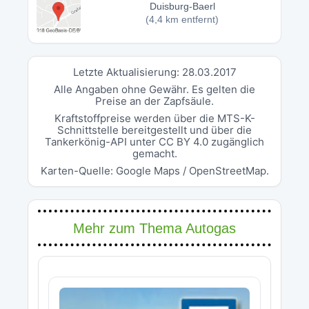
Duisburg-Baerl
(4,4 km entfernt)
Letzte Aktualisierung: 28.03.2017
Alle Angaben ohne Gewähr. Es gelten die
Preise an der Zapfsäule.
Kraftstoffpreise werden über die MTS-K-
Schnittstelle bereitgestellt und über die
Tankerkönig-API unter CC BY 4.0 zugänglich
gemacht.
Karten-Quelle: Google Maps / OpenStreetMap.
Mehr zum Thema Autogas