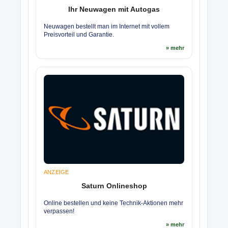
Ihr Neuwagen mit Autogas
Neuwagen bestellt man im Internet mit vollem
Preisvorteil und Garantie.
» mehr
ANZEIGE
Saturn Onlineshop
Online bestellen und keine Technik-Aktionen mehr
verpassen!
» mehr