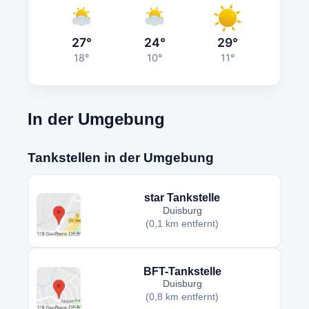
27°
24°
29°
18°
10°
11°
In der Umgebung
Tankstellen in der Umgebung
star Tankstelle
Duisburg
(0,1 km entfernt)
BFT-Tankstelle
Duisburg
(0,8 km entfernt)