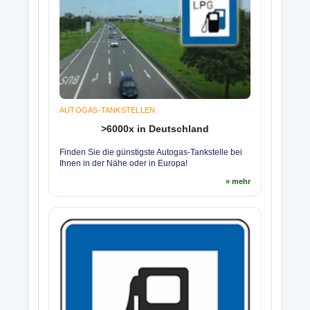
AUTOGAS-TANKSTELLEN
>6000x in Deutschland
Finden Sie die günstigste Autogas-Tankstelle bei
Ihnen in der Nähe oder in Europa!
» mehr