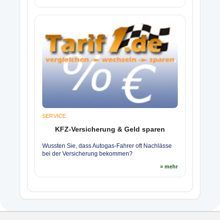
SERVICE
KFZ-Versicherung & Geld sparen
Wussten Sie, dass Autogas-Fahrer oft Nachlässe
bei der Versicherung bekommen?
» mehr