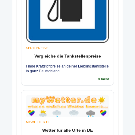
SPRITPREISE
Vergleiche die Tankstellenpreise
Finde Kraftstoffpreise an deiner Lieblingstankstelle
in ganz Deutschland.
» mehr
MYWETTER.DE
Wetter für alle Orte in DE