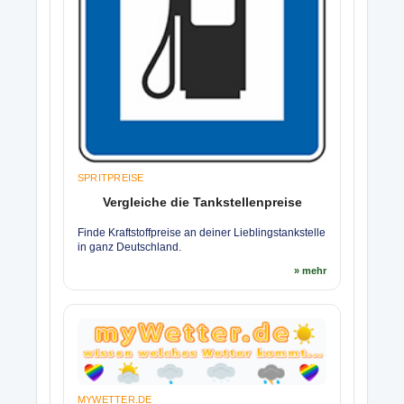
SPRITPREISE
Vergleiche die Tankstellenpreise
Finde Kraftstoffpreise an deiner Lieblingstankstelle
in ganz Deutschland.
» mehr
MYWETTER.DE