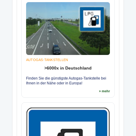
AUTOGAS-TANKSTELLEN
>6000x in Deutschland
Finden Sie die günstigste Autogas-Tankstelle bei
Ihnen in der Nähe oder in Europa!
» mehr