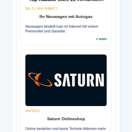
BIS ZU 40% RABATT
Ihr Neuwagen mit Autogas
Neuwagen bestellt man im Internet mit vollem
Preisvorteil und Garantie.
» mehr
ANZEIGE
Saturn Onlineshop
Online bestellen und keine Technik-Aktionen mehr