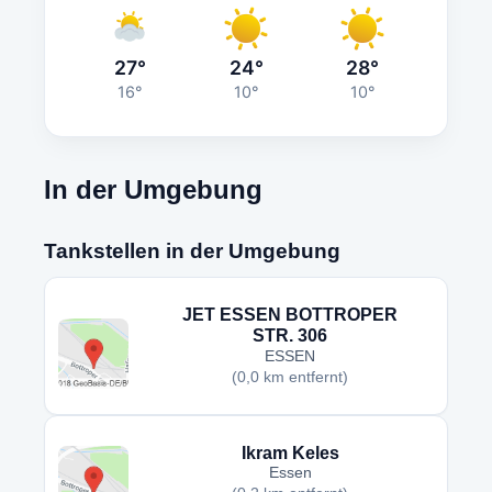
27°
24°
28°
16°
10°
10°
In der Umgebung
Tankstellen in der Umgebung
JET ESSEN BOTTROPER
STR. 306
ESSEN
(0,0 km entfernt)
Ikram Keles
Essen