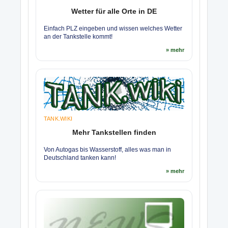
Wetter für alle Orte in DE
Einfach PLZ eingeben und wissen welches Wetter
an der Tankstelle kommt!
» mehr
TANK.WIKI
Mehr Tankstellen finden
Von Autogas bis Wasserstoff, alles was man in
Deutschland tanken kann!
» mehr