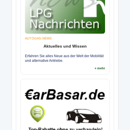
AUTOGAS-NEWS
Aktuelles und Wissen
Erfahren Sie alles Neue aus der Welt der Mobilität
und alternative Antriebe.
» mehr