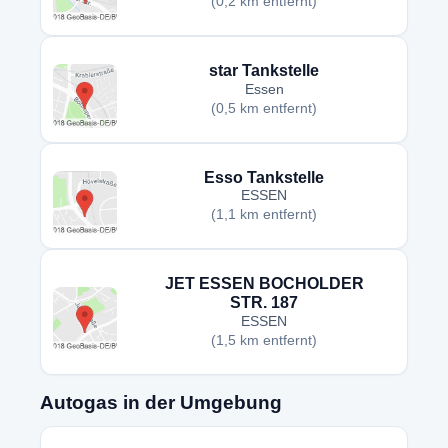
(0,2 km entfernt)
star Tankstelle
Essen
(0,5 km entfernt)
Esso Tankstelle
ESSEN
(1,1 km entfernt)
JET ESSEN BOCHOLDER
STR. 187
ESSEN
(1,5 km entfernt)
Autogas in der Umgebung