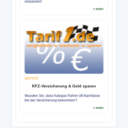
verpassen!
» mehr
SERVICE
KFZ-Versicherung & Geld sparen
Wussten Sie, dass Autogas-Fahrer oft Nachlässe
bei der Versicherung bekommen?
» mehr