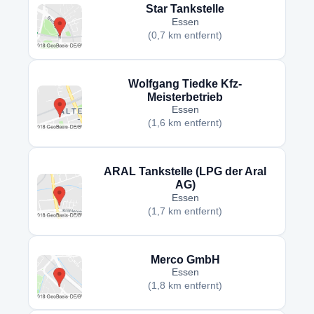
Star Tankstelle
Essen
(0,7 km entfernt)
Wolfgang Tiedke Kfz-
Meisterbetrieb
Essen
(1,6 km entfernt)
ARAL Tankstelle (LPG der Aral
AG)
Essen
(1,7 km entfernt)
Merco GmbH
Essen
(1,8 km entfernt)