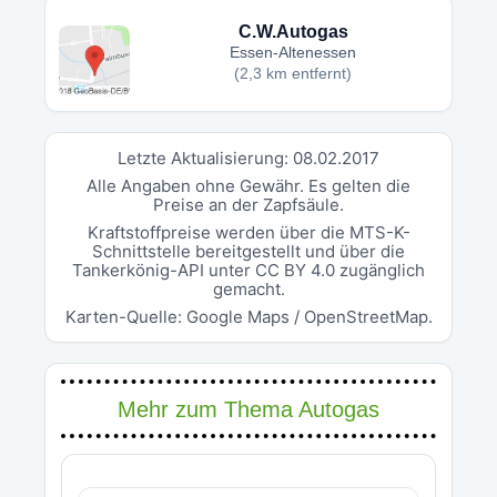
C.W.Autogas
Essen-Altenessen
(2,3 km entfernt)
Letzte Aktualisierung: 08.02.2017
Alle Angaben ohne Gewähr. Es gelten die
Preise an der Zapfsäule.
Kraftstoffpreise werden über die MTS-K-
Schnittstelle bereitgestellt und über die
Tankerkönig-API unter CC BY 4.0 zugänglich
gemacht.
Karten-Quelle: Google Maps / OpenStreetMap.
Mehr zum Thema Autogas