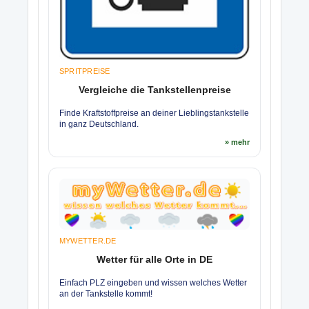
SPRITPREISE
Vergleiche die Tankstellenpreise
Finde Kraftstoffpreise an deiner Lieblingstankstelle
in ganz Deutschland.
» mehr
MYWETTER.DE
Wetter für alle Orte in DE
Einfach PLZ eingeben und wissen welches Wetter
an der Tankstelle kommt!