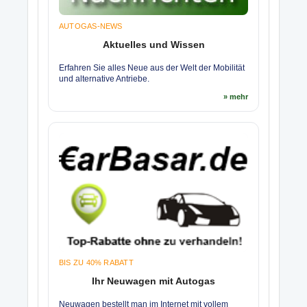
AUTOGAS-NEWS
Aktuelles und Wissen
Erfahren Sie alles Neue aus der Welt der Mobilität
und alternative Antriebe.
» mehr
BIS ZU 40% RABATT
Ihr Neuwagen mit Autogas
Neuwagen bestellt man im Internet mit vollem