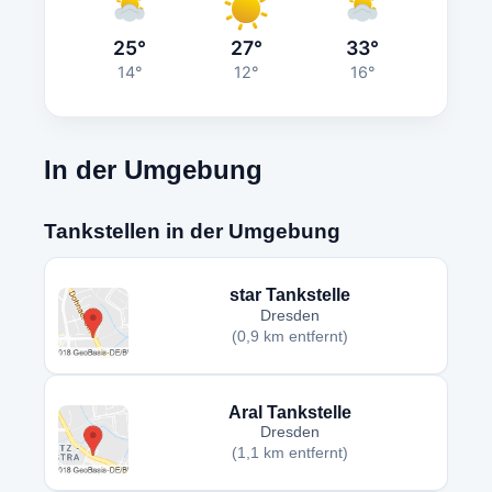
25°
27°
33°
14°
12°
16°
In der Umgebung
Tankstellen in der Umgebung
star Tankstelle
Dresden
(0,9 km entfernt)
Aral Tankstelle
Dresden
(1,1 km entfernt)