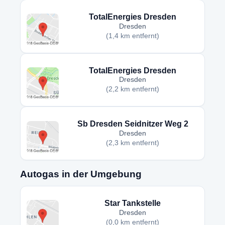
TotalEnergies Dresden
Dresden
(1,4 km entfernt)
TotalEnergies Dresden
Dresden
(2,2 km entfernt)
Sb Dresden Seidnitzer Weg 2
Dresden
(2,3 km entfernt)
Autogas in der Umgebung
Star Tankstelle
Dresden
(0,0 km entfernt)