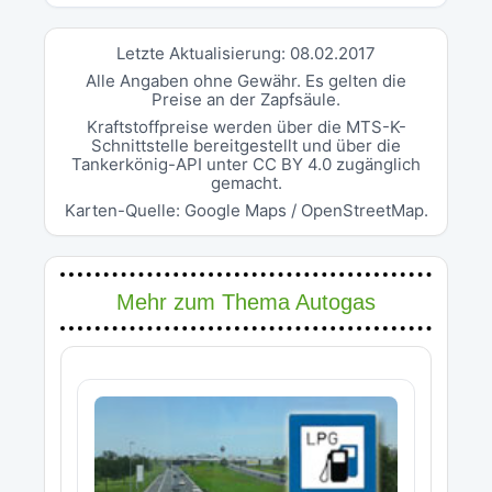
Letzte Aktualisierung: 08.02.2017
Alle Angaben ohne Gewähr. Es gelten die
Preise an der Zapfsäule.
Kraftstoffpreise werden über die MTS-K-
Schnittstelle bereitgestellt und über die
Tankerkönig-API unter CC BY 4.0 zugänglich
gemacht.
Karten-Quelle: Google Maps / OpenStreetMap.
Mehr zum Thema Autogas