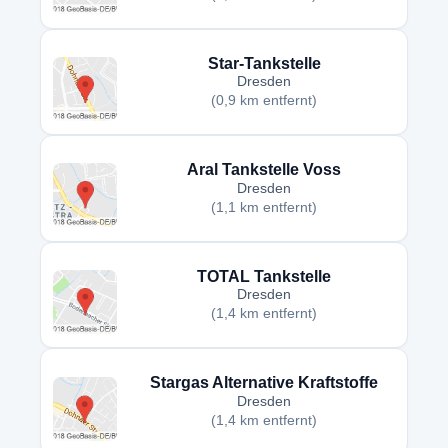
Star-Tankstelle
Dresden
(0,9 km entfernt)
Aral Tankstelle Voss
Dresden
(1,1 km entfernt)
TOTAL Tankstelle
Dresden
(1,4 km entfernt)
Stargas Alternative Kraftstoffe
Dresden
(1,4 km entfernt)