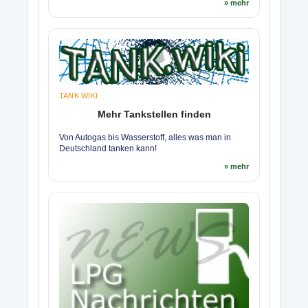
» mehr
TANK.WIKI
Mehr Tankstellen finden
Von Autogas bis Wasserstoff, alles was man in
Deutschland tanken kann!
» mehr