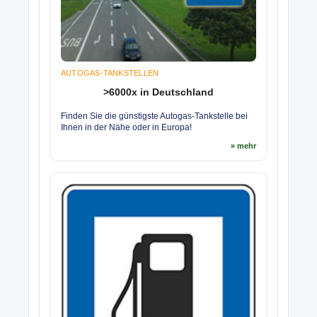
AUTOGAS-TANKSTELLEN
>6000x in Deutschland
Finden Sie die günstigste Autogas-Tankstelle bei
Ihnen in der Nähe oder in Europa!
» mehr