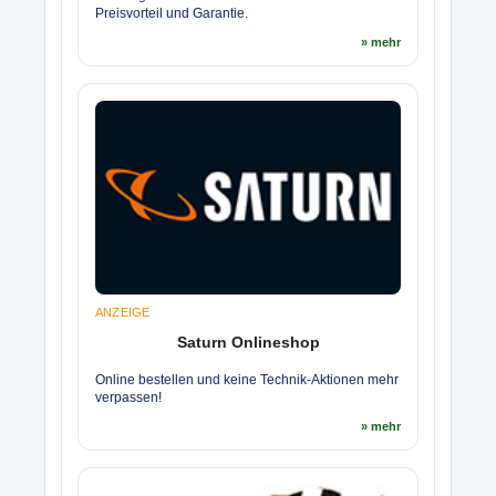
Preisvorteil und Garantie.
» mehr
ANZEIGE
Saturn Onlineshop
Online bestellen und keine Technik-Aktionen mehr
verpassen!
» mehr