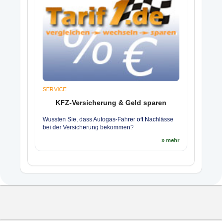
SERVICE
KFZ-Versicherung & Geld sparen
Wussten Sie, dass Autogas-Fahrer oft Nachlässe
bei der Versicherung bekommen?
» mehr