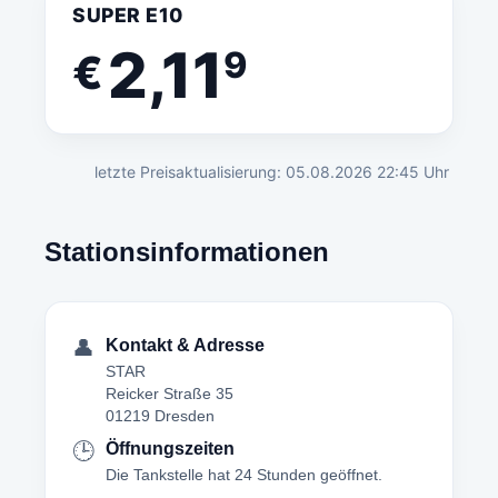
SUPER E10
2,11
9
€
letzte Preisaktualisierung: 05.08.2026 22:45 Uhr
Stationsinformationen
👤
Kontakt & Adresse
STAR
Reicker Straße 35
01219 Dresden
🕒
Öffnungszeiten
Die Tankstelle hat 24 Stunden geöffnet.