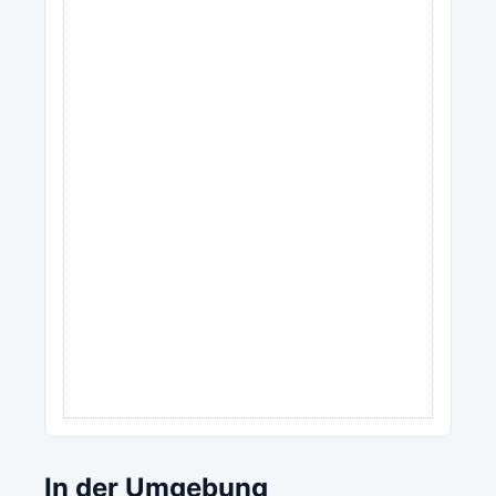
In der Umgebung