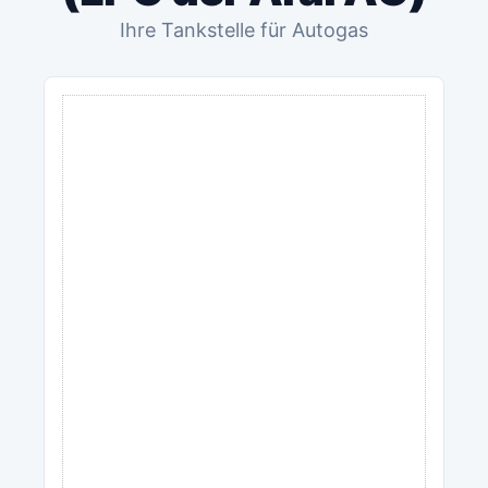
Ihre Tankstelle für Autogas
ANZEIGE