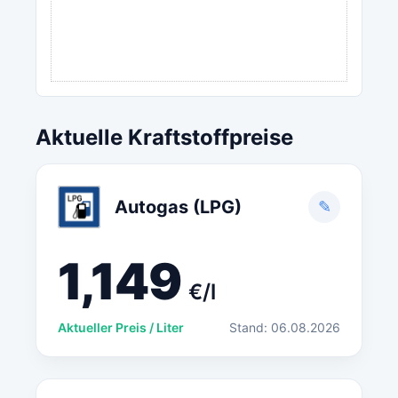
Aktuelle Kraftstoffpreise
Autogas (LPG)
✎
1,149
€/l
Aktueller Preis / Liter
Stand: 06.08.2026