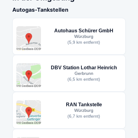
Autogas-Tankstellen
Autohaus Schürer GmbH
Würzburg
(5,9 km entfernt)
DBV Station Lothar Heinrich
Gerbrunn
(6,5 km entfernt)
RAN Tankstelle
Würzburg
(6,7 km entfernt)