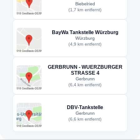
Biebelried
(1,7 km entfernt)
BayWa Tankstelle Würzburg
Würzburg
(4,9 km entfernt)
GERBRUNN - WUERZBURGER
STRASSE 4
Gerbrunn
(6,4 km entfernt)
DBV-Tankstelle
Gerbrunn
(6,6 km entfernt)