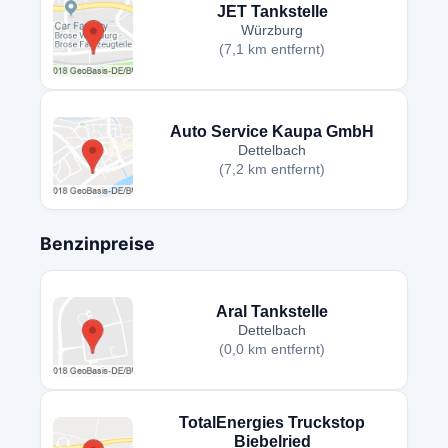
JET Tankstelle
Würzburg
(7,1 km entfernt)
Auto Service Kaupa GmbH
Dettelbach
(7,2 km entfernt)
Benzinpreise
Aral Tankstelle
Dettelbach
(0,0 km entfernt)
TotalEnergies Truckstop
Biebelried