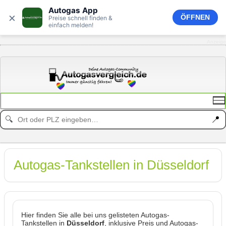
Autogas App
×
ÖFFNEN
Preise schnell finden &
einfach melden!
Anzeige
📍
🔍
Autogas-Tankstellen in Düsseldorf
Hier finden Sie alle bei uns gelisteten Autogas-
Tankstellen in
Düsseldorf
, inklusive Preis und Autogas-