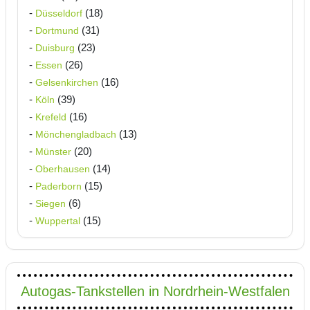
-
(18)
Düsseldorf
-
(31)
Dortmund
-
(23)
Duisburg
-
(26)
Essen
-
(16)
Gelsenkirchen
-
(39)
Köln
-
(16)
Krefeld
-
(13)
Mönchengladbach
-
(20)
Münster
-
(14)
Oberhausen
-
(15)
Paderborn
-
(6)
Siegen
-
(15)
Wuppertal
Autogas-Tankstellen in Nordrhein-Westfalen