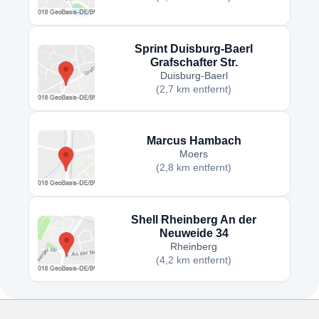
Sprint Duisburg-Baerl
Grafschafter Str.
Duisburg-Baerl
(2,7 km entfernt)
Marcus Hambach
Moers
(2,8 km entfernt)
Shell Rheinberg An der
Neuweide 34
Rheinberg
(4,2 km entfernt)