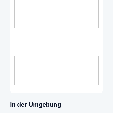
In der Umgebung