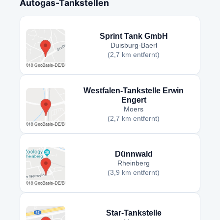
Autogas-Tankstellen
Sprint Tank GmbH
Duisburg-Baerl
(2,7 km entfernt)
Westfalen-Tankstelle Erwin
Engert
Moers
(2,7 km entfernt)
Dünnwald
Rheinberg
(3,9 km entfernt)
Star-Tankstelle