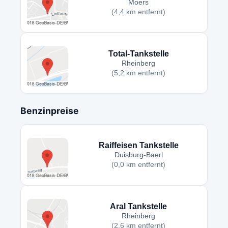
Moers
(4,4 km entfernt)
Total-Tankstelle
Rheinberg
(5,2 km entfernt)
Benzinpreise
Raiffeisen Tankstelle
Duisburg-Baerl
(0,0 km entfernt)
Aral Tankstelle
Rheinberg
(2,6 km entfernt)