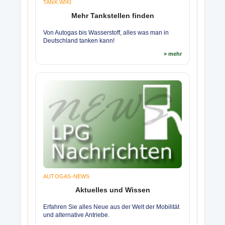
TANK.WIKI
Mehr Tankstellen finden
Von Autogas bis Wasserstoff, alles was man in
Deutschland tanken kann!
» mehr
AUTOGAS-NEWS
Aktuelles und Wissen
Erfahren Sie alles Neue aus der Welt der Mobilität
und alternative Antriebe.