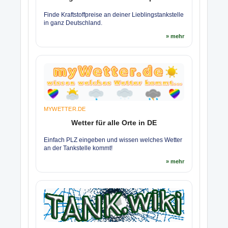
Finde Kraftstoffpreise an deiner Lieblingstankstelle
in ganz Deutschland.
» mehr
MYWETTER.DE
Wetter für alle Orte in DE
Einfach PLZ eingeben und wissen welches Wetter
an der Tankstelle kommt!
» mehr