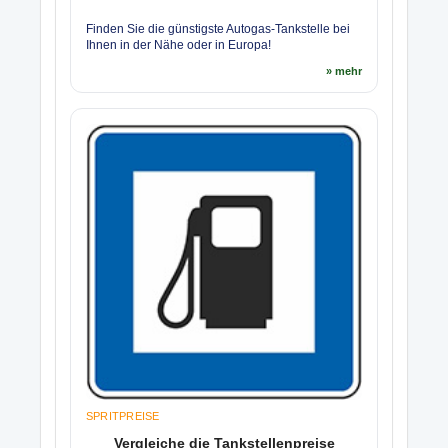
Finden Sie die günstigste Autogas-Tankstelle bei
Ihnen in der Nähe oder in Europa!
» mehr
SPRITPREISE
Vergleiche die Tankstellenpreise