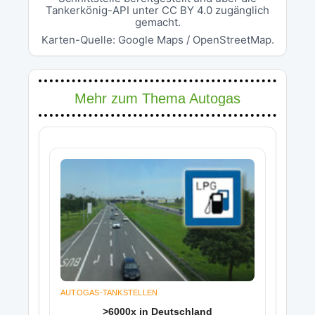
Tankerkönig-API unter CC BY 4.0 zugänglich
gemacht.
Karten-Quelle: Google Maps / OpenStreetMap.
Mehr zum Thema Autogas
AUTOGAS-TANKSTELLEN
>6000x in Deutschland