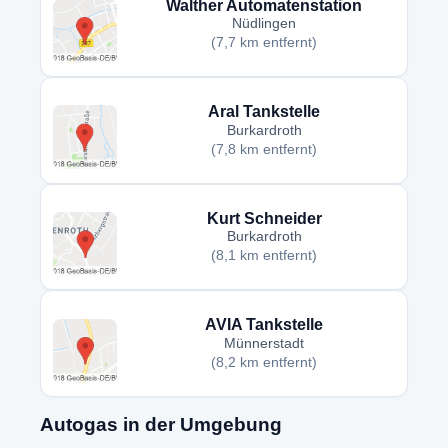
Walther Automatenstation
Nüdlingen
(7,7 km entfernt)
Aral Tankstelle
Burkardroth
(7,8 km entfernt)
Kurt Schneider
Burkardroth
(8,1 km entfernt)
AVIA Tankstelle
Münnerstadt
(8,2 km entfernt)
Autogas in der Umgebung