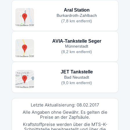
Aral Station
Burkardroth-Zahlbach
(7,8 km entfernt)
AVIA-Tankstelle Seger
Münnerstadt
(8,2 km entfernt)
JET Tankstelle
Bad Neustadt
(9,0 km entfernt)
Letzte Aktualisierung: 08.02.2017
Alle Angaben ohne Gewähr. Es gelten die
Preise an der Zapfsäule.
Kraftstoffpreise werden über die MTS-K-
Schnittstelle bereitgestellt und über die