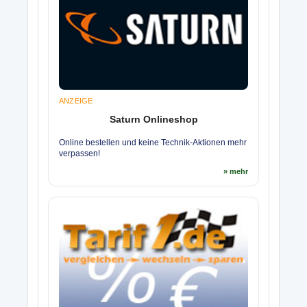
ANZEIGE
Saturn Onlineshop
Online bestellen und keine Technik-Aktionen mehr
verpassen!
» mehr