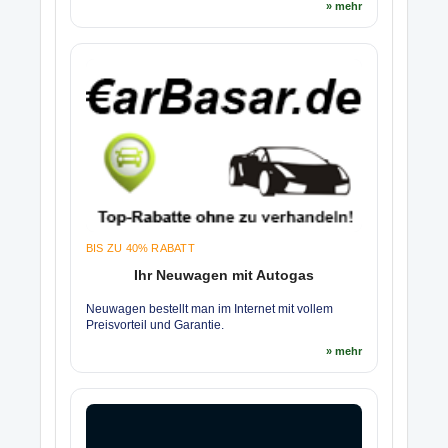
» mehr
BIS ZU 40% RABATT
Ihr Neuwagen mit Autogas
Neuwagen bestellt man im Internet mit vollem
Preisvorteil und Garantie.
» mehr