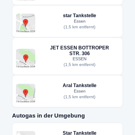
star Tankstelle
Essen
(1,5 km entfernt)
JET ESSEN BOTTROPER
STR. 306
ESSEN
(1,5 km entfernt)
Aral Tankstelle
Essen
(1,5 km entfernt)
Autogas in der Umgebung
Star Tankstelle