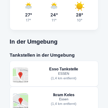
27°
24°
28°
17°
11°
10°
In der Umgebung
Tankstellen in der Umgebung
Esso Tankstelle
ESSEN
(1,4 km entfernt)
Ikram Keles
Essen
(1,4 km entfernt)