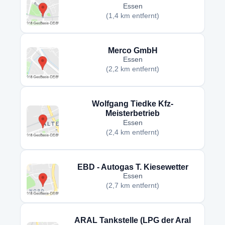
Essen
(1,4 km entfernt)
Merco GmbH
Essen
(2,2 km entfernt)
Wolfgang Tiedke Kfz-
Meisterbetrieb
Essen
(2,4 km entfernt)
EBD - Autogas T. Kiesewetter
Essen
(2,7 km entfernt)
ARAL Tankstelle (LPG der Aral