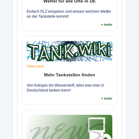
Wetter für alle Orte in DE
Einfach PLZ eingeben und wissen welches Wetter
an der Tankstelle kommt!
» mehr
TANK.WIKI
Mehr Tankstellen finden
Von Autogas bis Wasserstoff, alles was man in
Deutschland tanken kann!
» mehr