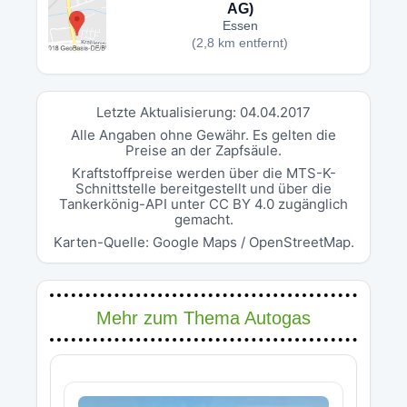
AG)
Essen
(2,8 km entfernt)
Letzte Aktualisierung: 04.04.2017
Alle Angaben ohne Gewähr. Es gelten die
Preise an der Zapfsäule.
Kraftstoffpreise werden über die MTS-K-
Schnittstelle bereitgestellt und über die
Tankerkönig-API unter CC BY 4.0 zugänglich
gemacht.
Karten-Quelle: Google Maps / OpenStreetMap.
Mehr zum Thema Autogas