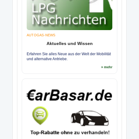
AUTOGAS-NEWS
Aktuelles und Wissen
Erfahren Sie alles Neue aus der Welt der Mobilität
und alternative Antriebe.
» mehr