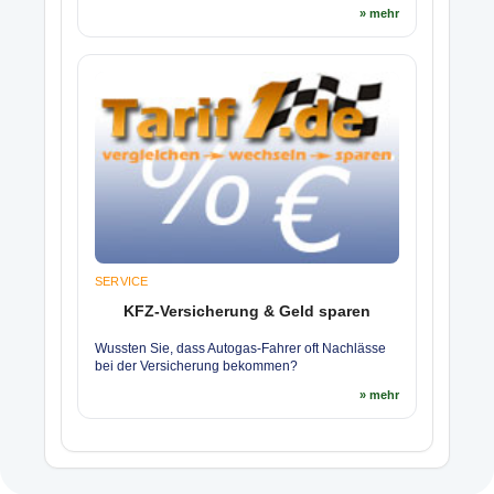
» mehr
SERVICE
KFZ-Versicherung & Geld sparen
Wussten Sie, dass Autogas-Fahrer oft Nachlässe
bei der Versicherung bekommen?
» mehr