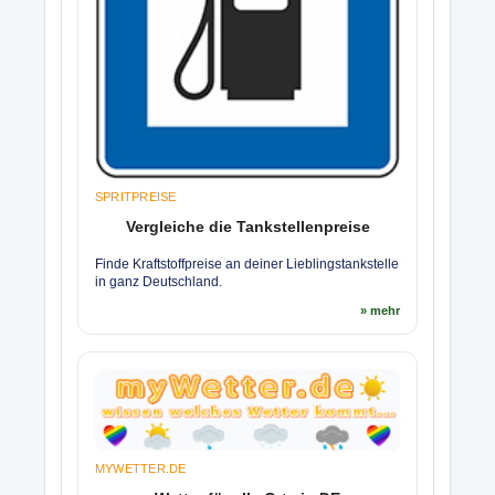
SPRITPREISE
Vergleiche die Tankstellenpreise
Finde Kraftstoffpreise an deiner Lieblingstankstelle
in ganz Deutschland.
» mehr
MYWETTER.DE