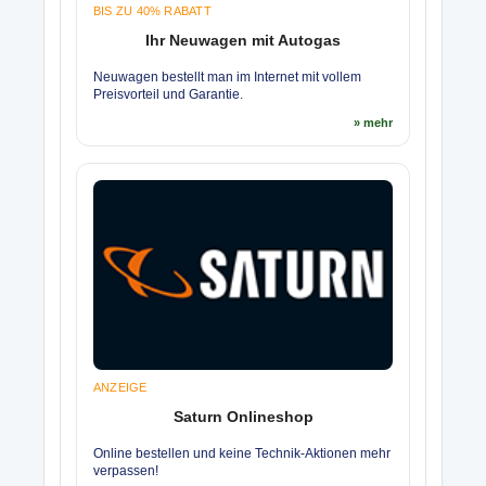
BIS ZU 40% RABATT
Ihr Neuwagen mit Autogas
Neuwagen bestellt man im Internet mit vollem
Preisvorteil und Garantie.
» mehr
ANZEIGE
Saturn Onlineshop
Online bestellen und keine Technik-Aktionen mehr
verpassen!