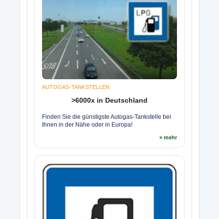
AUTOGAS-TANKSTELLEN
>6000x in Deutschland
Finden Sie die günstigste Autogas-Tankstelle bei
Ihnen in der Nähe oder in Europa!
» mehr