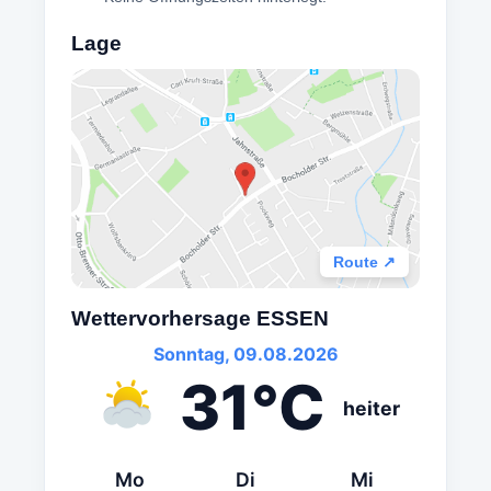
Lage
Route ↗
Wettervorhersage ESSEN
Sonntag, 09.08.2026
31°C
heiter
Mo
Di
Mi